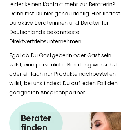
leider keinen Kontakt mehr zur Beraterin?
Dann bist Du hier genau richtig. Hier findest
Du aktive Beraterinnen und Berater für
Deutschlands bekannteste
Direktvertriebsunternehmen.
Egal ob Du GastgeberIn oder Gast sein
willst, eine persönliche Beratung wünschst
oder einfach nur Produkte nachbestellen
willst, bei uns findest Du auf jeden Fall den
geeigneten Ansprechpartner.
Berater
f
i
nden