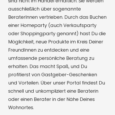
sind nicht im Handel erhältlich. Sie werden
ausschließlich über sogenannte
BeraterInnen vertrieben. Durch das Buchen
einer Homeparty (auch Verkaufsparty
oder Shoppingparty genannt) hast Du die
Möglichkeit, neue Produkte im Kreis Deiner
FreundInnen zu entdecken und eine
umfassende persönliche Beratung zu
erhalten. Das macht Spaß, und Du
profitierst von Gastgeber-Geschenken
und Vorteilen. Über unser Portal findest Du
schnell und unkompliziert eine Beraterin
oder einen Berater in der Nähe Deines
Wohnortes.