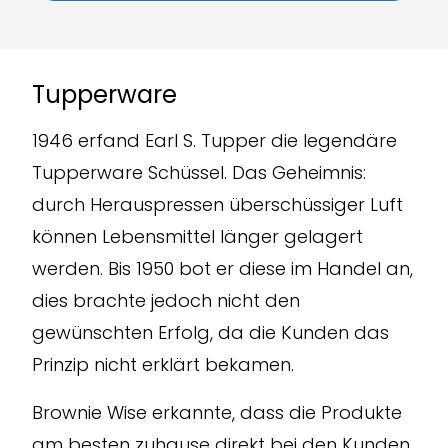
Tupperware
1946 erfand Earl S. Tupper die legendäre
Tupperware Schüssel. Das Geheimnis:
durch Herauspressen überschüssiger Luft
können Lebensmittel länger gelagert
werden. Bis 1950 bot er diese im Handel an,
dies brachte jedoch nicht den
gewünschten Erfolg, da die Kunden das
Prinzip nicht erklärt bekamen.
Brownie Wise erkannte, dass die Produkte
am besten zuhause direkt bei den Kunden