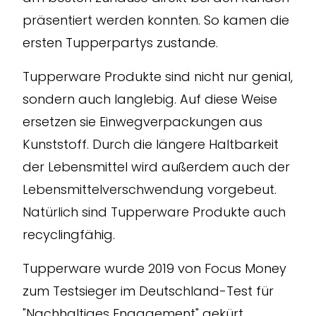
präsentiert werden konnten. So kamen die
ersten Tupperpartys zustande.
Tupperware Produkte sind nicht nur genial,
sondern auch langlebig. Auf diese Weise
ersetzen sie Einwegverpackungen aus
Kunststoff. Durch die längere Haltbarkeit
der Lebensmittel wird außerdem auch der
Lebensmittelverschwendung vorgebeut.
Natürlich sind Tupperware Produkte auch
recyclingfähig.
Tupperware wurde 2019 von Focus Money
zum Testsieger im Deutschland-Test für
"Nachhaltiges Engagement" gekürt.