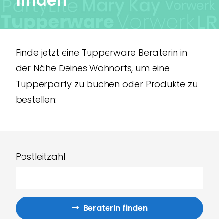
f
i
nden
Finde jetzt eine Tupperware Beraterin in
der Nähe Deines Wohnorts, um eine
Tupperparty zu buchen oder Produkte zu
bestellen:
Postleitzahl
BeraterIn finden