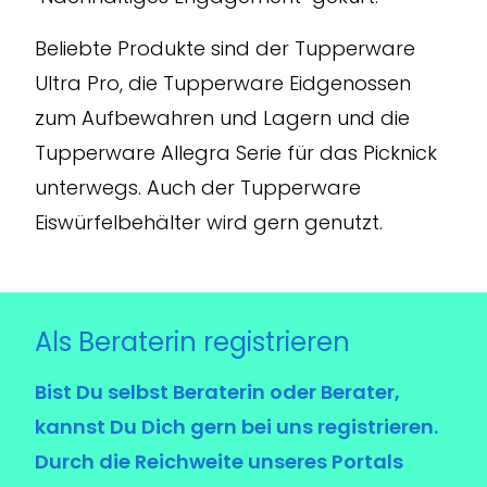
Beliebte Produkte sind der Tupperware
Ultra Pro, die Tupperware Eidgenossen
zum Aufbewahren und Lagern und die
Tupperware Allegra Serie für das Picknick
unterwegs. Auch der Tupperware
Eiswürfelbehälter wird gern genutzt.
Als Berater
i
n reg
i
str
i
eren
Bist Du selbst Beraterin oder Berater,
kannst Du Dich gern bei uns registrieren.
Durch die Reichweite unseres Portals