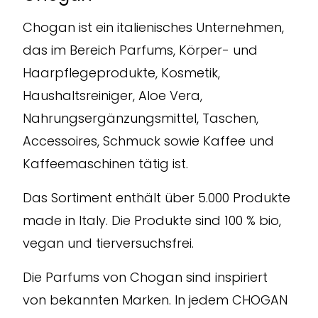
Chogan ist ein italienisches Unternehmen,
das im Bereich Parfums, Körper- und
Haarpflegeprodukte, Kosmetik,
Haushaltsreiniger, Aloe Vera,
Nahrungsergänzungsmittel, Taschen,
Accessoires, Schmuck sowie Kaffee und
Kaffeemaschinen tätig ist.
Das Sortiment enthält über 5.000 Produkte
made in Italy. Die Produkte sind 100 % bio,
vegan und tierversuchsfrei.
Die Parfums von Chogan sind inspiriert
von bekannten Marken. In jedem CHOGAN