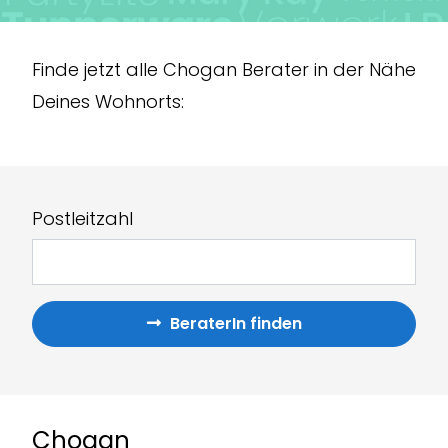
Finde jetzt alle Chogan Berater in der Nähe
Deines Wohnorts:
Postleitzahl
BeraterIn finden
Chogan